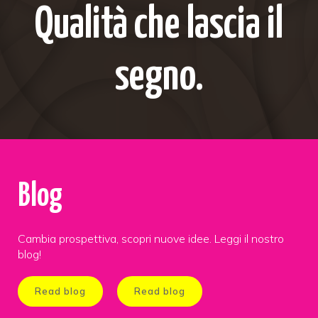
Qualità che lascia il
segno.
Blog
Cambia prospettiva, scopri nuove idee. Leggi il nostro
blog!
Read blog
Read blog