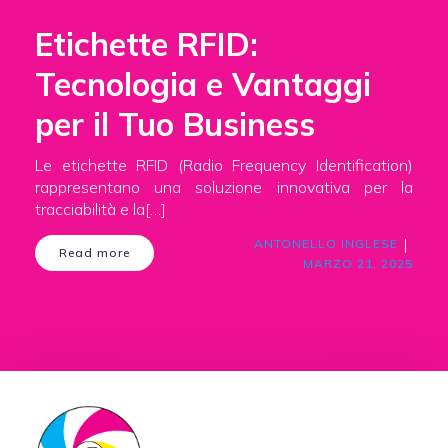
Etichette RFID:
Tecnologia e Vantaggi
per il Tuo Business
Le etichette RFID (Radio Frequency Identification)
rappresentano una soluzione innovativa per la
tracciabilità e la[…]
|
ANTONELLO INGLESE
Read more
MARZO 21, 2025