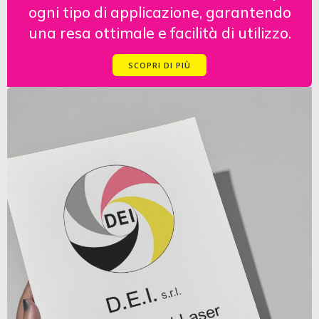
ogni tipo di applicazione, garantendo
una resa ottimale e facilità di utilizzo.
SCOPRI DI PIÙ