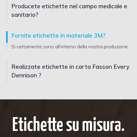
Producete etichette nel campo medicale e
sanitario?
Fornite etichette in materiale 3M?
Si certamente sono all’interno della nostra produzione
Realizzate etichette in carta Fasson Every
Dennison ?
Etichette su misura.