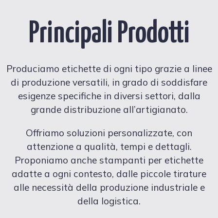
Principali Prodotti
Produciamo etichette di ogni tipo grazie a linee
di produzione versatili, in grado di soddisfare
esigenze specifiche in diversi settori, dalla
grande distribuzione all’artigianato.
Offriamo soluzioni personalizzate, con
attenzione a qualità, tempi e dettagli.
Proponiamo anche stampanti per etichette
adatte a ogni contesto, dalle piccole tirature
alle necessità della produzione industriale e
della logistica.