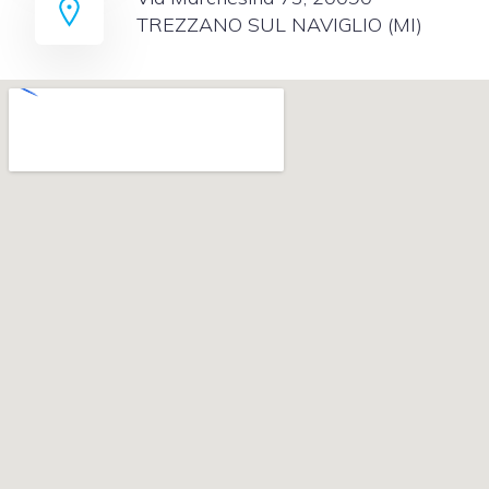
TREZZANO SUL NAVIGLIO (MI)