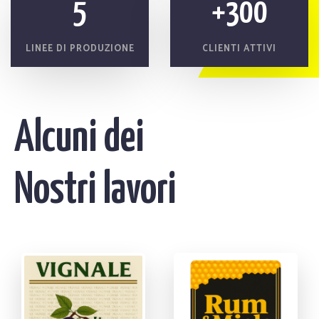
5
+300
LINEE DI PRODUZIONE
CLIENTI ATTIVI
Alcuni dei
Nostri lavori