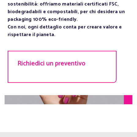
sostenibilità: offriamo materiali certificati FSC,
biodegradabili e compostabili, per chi desidera un
packaging 100% eco-friendly.
Con noi, ogni dettaglio conta per creare valore e
rispettare il pianeta.
Richiedici un preventivo