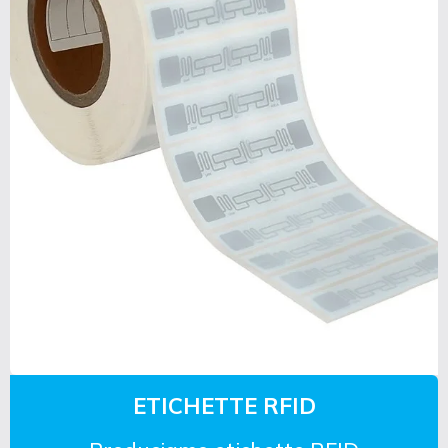
ETICHETTE RFID