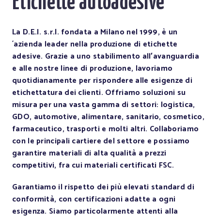
Etichette autoadesive
La D.E.I. s.r.l. fondata a Milano nel 1999, è un
´azienda leader nella produzione di etichette
adesive. Grazie a uno stabilimento all′avanguardia
e alle nostre linee di produzione, lavoriamo
quotidianamente per rispondere alle esigenze di
etichettatura dei clienti. Offriamo soluzioni su
misura per una vasta gamma di settori: logistica,
GDO, automotive, alimentare, sanitario, cosmetico,
farmaceutico, trasporti e molti altri. Collaboriamo
con le principali cartiere del settore e possiamo
garantire materiali di alta qualità a prezzi
competitivi, fra cui materiali certificati FSC.
Garantiamo il rispetto dei più elevati standard di
conformità, con certificazioni adatte a ogni
esigenza. Siamo particolarmente attenti alla