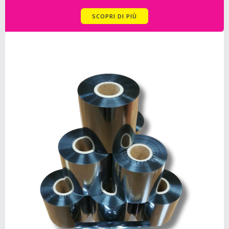
SCOPRI DI PIÙ