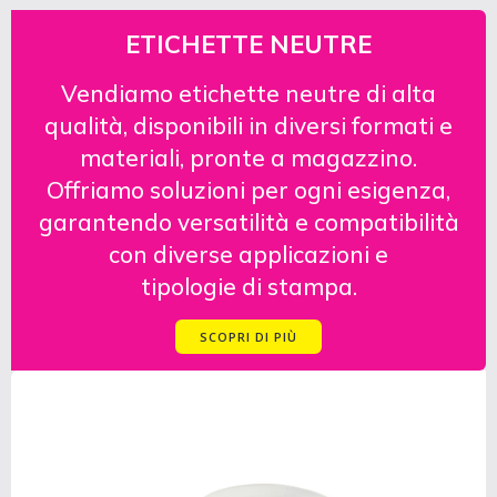
ETICHETTE NEUTRE
Vendiamo etichette neutre di alta
qualità, disponibili in diversi formati e
materiali, pronte a magazzino.
Offriamo soluzioni per ogni esigenza,
garantendo versatilità e compatibilità
con diverse applicazioni e
tipologie di stampa.
SCOPRI DI PIÙ