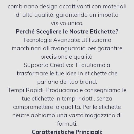
combinano design accattivanti con materiali
di alta qualità, garantendo un impatto
visivo unico.
Perché Scegliere le Nostre Etichette?
Tecnologie Avanzate: Utilizziamo
macchinari all’avanguardia per garantire
precisione e qualità.
Supporto Creativo: Ti aiutiamo a
trasformare le tue idee in etichette che
parlano del tuo brand.
Tempi Rapidi: Produciamo e consegniamo le
tue etichette in tempi ridotti, senza
compromettere la qualità. Per le etichette
neutre abbiamo una vasto magazzino di
formati.
Caratteristiche Principali: