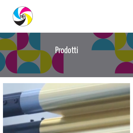
Prodotti