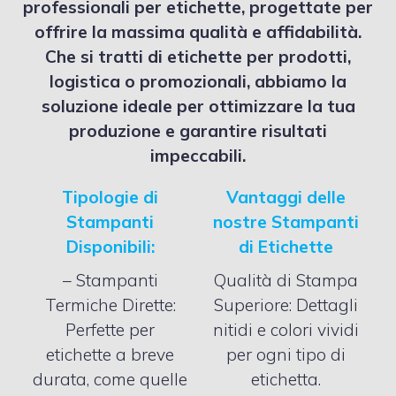
professionali per etichette, progettate per
offrire la massima qualità e affidabilità.
Che si tratti di etichette per prodotti,
logistica o promozionali, abbiamo la
soluzione ideale per ottimizzare la tua
produzione e garantire risultati
impeccabili.
Tipologie di
Vantaggi delle
Stampanti
nostre Stampanti
Disponibili:
di Etichette
– Stampanti
Qualità di Stampa
Termiche Dirette:
Superiore: Dettagli
Perfette per
nitidi e colori vividi
etichette a breve
per ogni tipo di
durata, come quelle
etichetta.