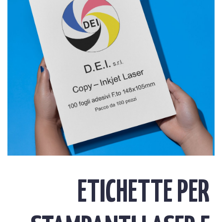
ETICHETTE PER