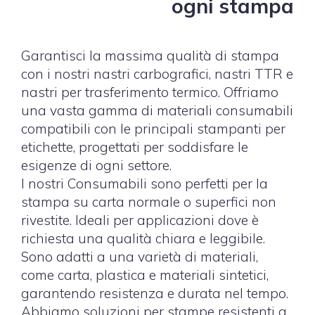
ogni stampa
Garantisci la massima qualità di stampa
con i nostri nastri carbografici, nastri TTR e
nastri per trasferimento termico. Offriamo
una vasta gamma di materiali consumabili
compatibili con le principali stampanti per
etichette, progettati per soddisfare le
esigenze di ogni settore.
I nostri Consumabili sono perfetti per la
stampa su carta normale o superfici non
rivestite. Ideali per applicazioni dove è
richiesta una qualità chiara e leggibile.
Sono adatti a una varietà di materiali,
come carta, plastica e materiali sintetici,
garantendo resistenza e durata nel tempo.
Abbiamo soluzioni per stampe resistenti a