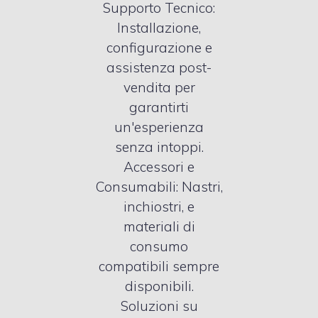
Supporto Tecnico:
Installazione,
configurazione e
assistenza post-
vendita per
garantirti
un′esperienza
senza intoppi.
Accessori e
Consumabili: Nastri,
inchiostri, e
materiali di
consumo
compatibili sempre
disponibili.
Soluzioni su