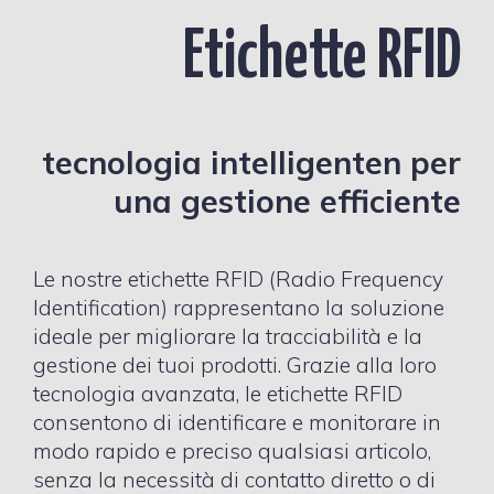
Etichette RFID
tecnologia intelligenten per
una gestione efficiente
Le nostre etichette RFID (Radio Frequency
Identification) rappresentano la soluzione
ideale per migliorare la tracciabilità e la
gestione dei tuoi prodotti. Grazie alla loro
tecnologia avanzata, le etichette RFID
consentono di identificare e monitorare in
modo rapido e preciso qualsiasi articolo,
senza la necessità di contatto diretto o di