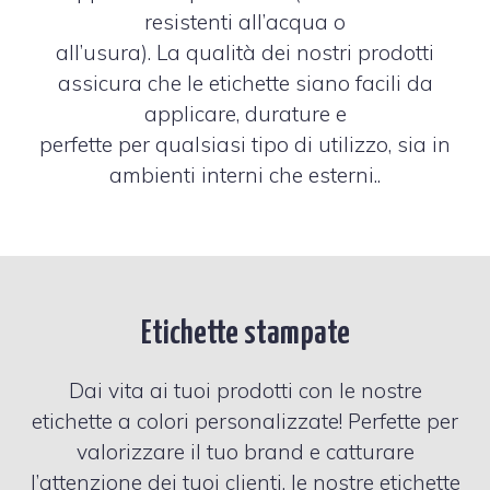
resistenti all’acqua o
all’usura). La qualità dei nostri prodotti
assicura che le etichette siano facili da
applicare, durature e
perfette per qualsiasi tipo di utilizzo, sia in
ambienti interni che esterni..
Etichette stampate
Dai vita ai tuoi prodotti con le nostre
etichette a colori personalizzate! Perfette per
valorizzare il tuo brand e catturare
l’attenzione dei tuoi clienti, le nostre etichette