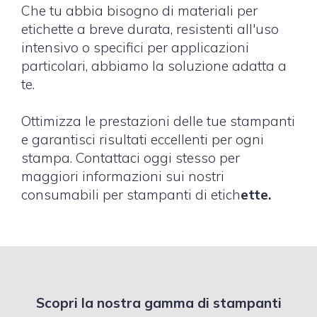
Che tu abbia bisogno di materiali per
etichette a breve durata, resistenti all′uso
intensivo o specifici per applicazioni
particolari, abbiamo la soluzione adatta a
te.
Ottimizza le prestazioni delle tue stampanti
e garantisci risultati eccellenti per ogni
stampa. Contattaci oggi stesso per
maggiori informazioni sui nostri
consumabili per stampanti di etich
ette.
Scopri la nostra gamma di stampanti