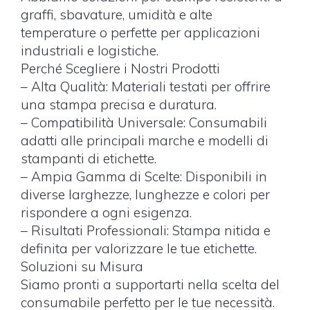
graffi, sbavature, umidità e alte
temperature o perfette per applicazioni
industriali e logistiche.
Perché Scegliere i Nostri Prodotti
– Alta Qualità: Materiali testati per offrire
una stampa precisa e duratura.
– Compatibilità Universale: Consumabili
adatti alle principali marche e modelli di
stampanti di etichette.
– Ampia Gamma di Scelte: Disponibili in
diverse larghezze, lunghezze e colori per
rispondere a ogni esigenza.
– Risultati Professionali: Stampa nitida e
definita per valorizzare le tue etichette.
Soluzioni su Misura
Siamo pronti a supportarti nella scelta del
consumabile perfetto per le tue necessità.