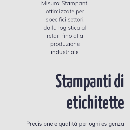
Misura: Stampanti
ottimizzate per
specifici settori,
dalla logistica al
retail, fino alla
produzione
industriale.
Stampanti di
etichitette
Precisione e qualità per ogni esigenza