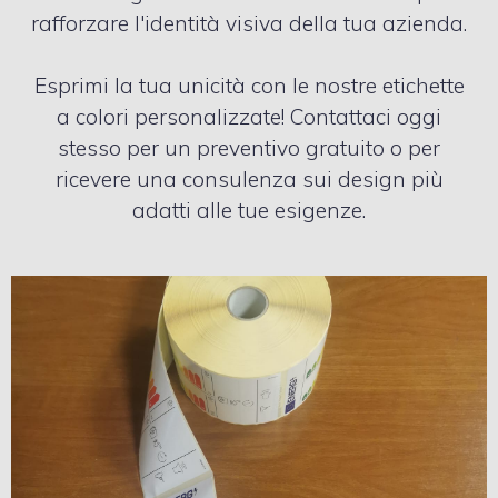
rafforzare l′identità visiva della tua azienda.
Esprimi la tua unicità con le nostre etichette
a colori personalizzate! Contattaci oggi
stesso per un preventivo gratuito o per
ricevere una consulenza sui design più
adatti alle tue esigenze.