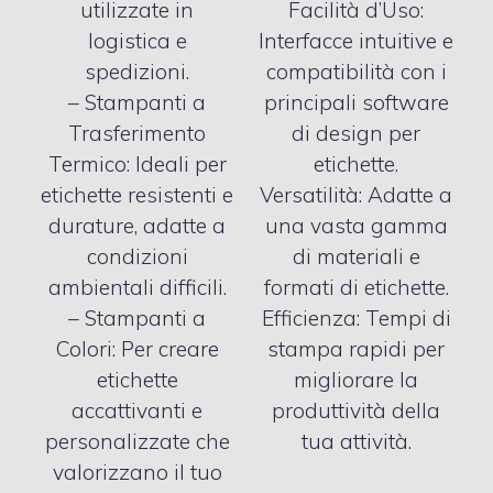
utilizzate in
Facilità d’Uso:
logistica e
Interfacce intuitive e
spedizioni.
compatibilità con i
– Stampanti a
principali software
Trasferimento
di design per
Termico: Ideali per
etichette.
etichette resistenti e
Versatilità: Adatte a
durature, adatte a
una vasta gamma
condizioni
di materiali e
ambientali difficili.
formati di etichette.
– Stampanti a
Efficienza: Tempi di
Colori: Per creare
stampa rapidi per
etichette
migliorare la
accattivanti e
produttività della
personalizzate che
tua attività.
valorizzano il tuo