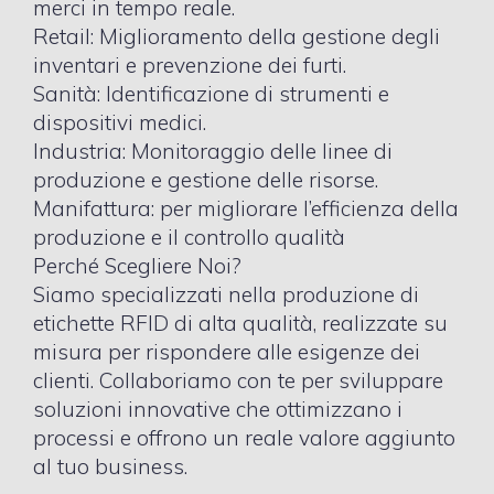
merci in tempo reale.
Retail: Miglioramento della gestione degli
inventari e prevenzione dei furti.
Sanità: Identificazione di strumenti e
dispositivi medici.
Industria: Monitoraggio delle linee di
produzione e gestione delle risorse.
Manifattura: per migliorare l’efficienza della
produzione e il controllo qualità
Perché Scegliere Noi?
Siamo specializzati nella produzione di
etichette RFID di alta qualità, realizzate su
misura per rispondere alle esigenze dei
clienti. Collaboriamo con te per sviluppare
soluzioni innovative che ottimizzano i
processi e offrono un reale valore aggiunto
al tuo business.