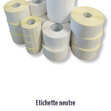
Etichette neutre