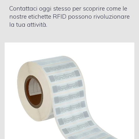
Contattaci oggi stesso per scoprire come le
nostre etichette RFID possono rivoluzionare
la tua attività.