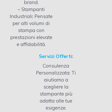
brand.
– Stampanti
Industriali: Pensate
per alti volumi di
stampa con
prestazioni elevate
e affidabilità.
Servizi Offerti:
Consulenza
Personalizzata: Ti
aiutiamo a
scegliere la
stampante più
adatta alle tue
esigenze.