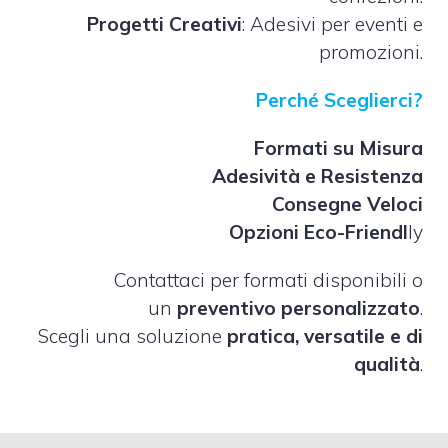
Progetti Creativi
: Adesivi per eventi e
promozioni.
Perché Sceglierci?
Formati su Misura
Adesività e Resistenza
Consegne Veloci
Opzioni Eco-Friendl
ly
Contattaci per formati disponibili o
un
preventivo personalizzato
.
Scegli una soluzione
pratica, versatile e di
qualità
.