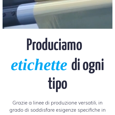
Produciamo
etichette
di ogni
tipo
Grazie a linee di produzione versatili, in
grado di soddisfare esigenze specifiche in