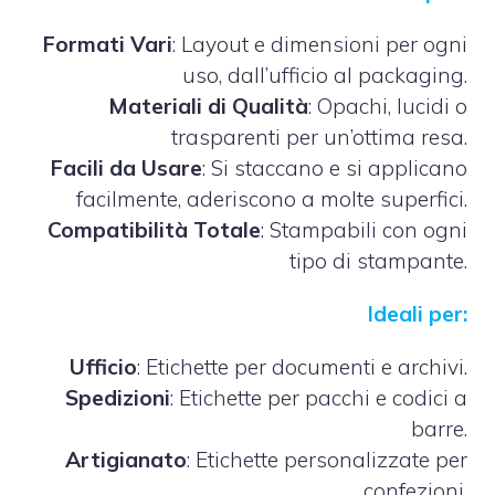
Formati Vari
: Layout e dimensioni per ogni
uso, dall’ufficio al packaging.
Materiali di Qualità
: Opachi, lucidi o
trasparenti per un’ottima resa.
Facili da Usare
: Si staccano e si applicano
facilmente, aderiscono a molte superfici.
Compatibilità Totale
: Stampabili con ogni
tipo di stampante.
Ideali per:
Ufficio
: Etichette per documenti e archivi.
Spedizioni
: Etichette per pacchi e codici a
barre.
Artigianato
: Etichette personalizzate per
confezioni.