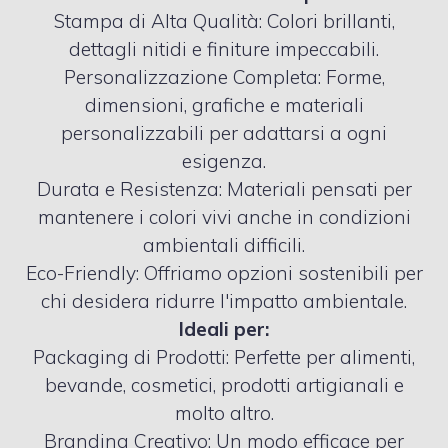
Stampa di Alta Qualità: Colori brillanti,
dettagli nitidi e finiture impeccabili.
Personalizzazione Completa: Forme,
dimensioni, grafiche e materiali
personalizzabili per adattarsi a ogni
esigenza.
Durata e Resistenza: Materiali pensati per
mantenere i colori vivi anche in condizioni
ambientali difficili.
Eco-Friendly: Offriamo opzioni sostenibili per
chi desidera ridurre l′impatto ambientale.
Ideali per:
Packaging di Prodotti: Perfette per alimenti,
bevande, cosmetici, prodotti artigianali e
molto altro.
Branding Creativo: Un modo efficace per