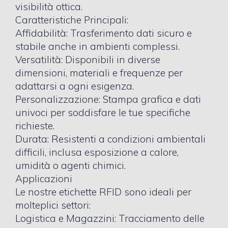
visibilità ottica.
Caratteristiche Principali:
Affidabilità: Trasferimento dati sicuro e
stabile anche in ambienti complessi.
Versatilità: Disponibili in diverse
dimensioni, materiali e frequenze per
adattarsi a ogni esigenza.
Personalizzazione: Stampa grafica e dati
univoci per soddisfare le tue specifiche
richieste.
Durata: Resistenti a condizioni ambientali
difficili, inclusa esposizione a calore,
umidità o agenti chimici.
Applicazioni
Le nostre etichette RFID sono ideali per
molteplici settori:
Logistica e Magazzini: Tracciamento delle