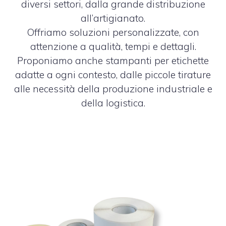
diversi settori, dalla grande distribuzione
all’artigianato.
Offriamo soluzioni personalizzate, con
attenzione a qualità, tempi e dettagli.
Proponiamo anche stampanti per etichette
adatte a ogni contesto, dalle piccole tirature
alle necessità della produzione industriale e
della logistica.