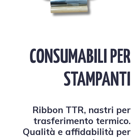
CONSUMABILI PER
STAMPANTI
Ribbon TTR, nastri per
trasferimento termico.
Qualità e affidabilità per