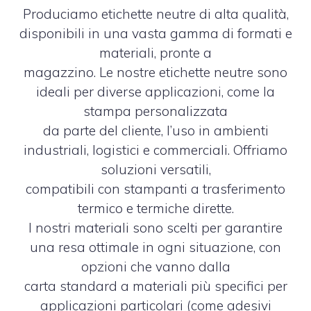
Produciamo etichette neutre di alta qualità,
disponibili in una vasta gamma di formati e
materiali, pronte a
magazzino. Le nostre etichette neutre sono
ideali per diverse applicazioni, come la
stampa personalizzata
da parte del cliente, l’uso in ambienti
industriali, logistici e commerciali. Offriamo
soluzioni versatili,
compatibili con stampanti a trasferimento
termico e termiche dirette.
I nostri materiali sono scelti per garantire
una resa ottimale in ogni situazione, con
opzioni che vanno dalla
carta standard a materiali più specifici per
applicazioni particolari (come adesivi