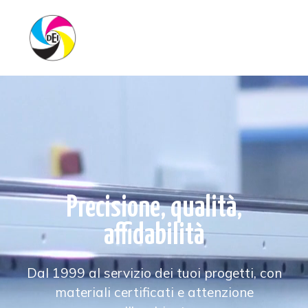
Precisione, qualità,
affidabilità
Dal 1999 al servizio dei tuoi progetti, con
materiali certificati e attenzione