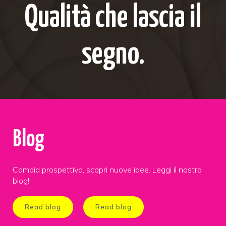
Qualità che lascia il
segno.
Blog
Cambia prospettiva, scopri nuove idee. Leggi il nostro
blog!
Read blog
Read blog