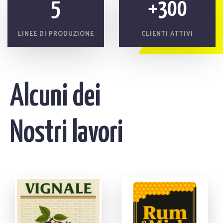
5
+300
LINEE DI PRODUZIONE
CLIENTI ATTIVI
Alcuni dei
Nostri lavori