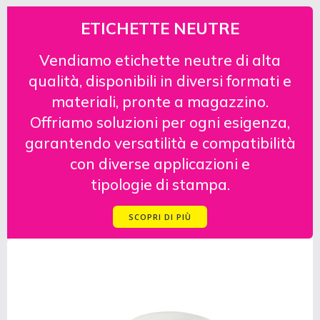
ETICHETTE NEUTRE
Vendiamo etichette neutre di alta
qualità, disponibili in diversi formati e
materiali, pronte a magazzino.
Offriamo soluzioni per ogni esigenza,
garantendo versatilità e compatibilità
con diverse applicazioni e
tipologie di stampa.
SCOPRI DI PIÙ