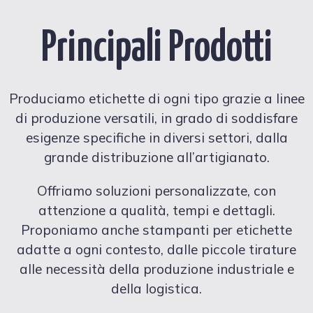
Principali Prodotti
Produciamo etichette di ogni tipo grazie a linee
di produzione versatili, in grado di soddisfare
esigenze specifiche in diversi settori, dalla
grande distribuzione all’artigianato.
Offriamo soluzioni personalizzate, con
attenzione a qualità, tempi e dettagli.
Proponiamo anche stampanti per etichette
adatte a ogni contesto, dalle piccole tirature
alle necessità della produzione industriale e
della logistica.