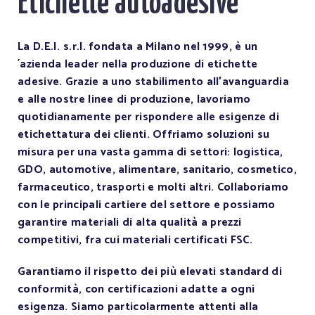
Etichette autoadesive
La D.E.I. s.r.l. fondata a Milano nel 1999, è un
´azienda leader nella produzione di etichette
adesive. Grazie a uno stabilimento all′avanguardia
e alle nostre linee di produzione, lavoriamo
quotidianamente per rispondere alle esigenze di
etichettatura dei clienti. Offriamo soluzioni su
misura per una vasta gamma di settori: logistica,
GDO, automotive, alimentare, sanitario, cosmetico,
farmaceutico, trasporti e molti altri. Collaboriamo
con le principali cartiere del settore e possiamo
garantire materiali di alta qualità a prezzi
competitivi, fra cui materiali certificati FSC.
Garantiamo il rispetto dei più elevati standard di
conformità, con certificazioni adatte a ogni
esigenza. Siamo particolarmente attenti alla