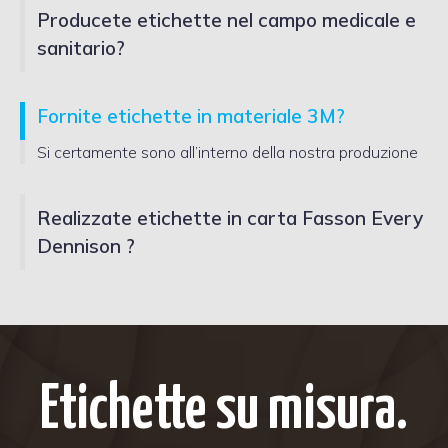
Producete etichette nel campo medicale e
sanitario?
Fornite etichette in materiale 3M?
Si certamente sono all’interno della nostra produzione
Realizzate etichette in carta Fasson Every
Dennison ?
Etichette su misura.