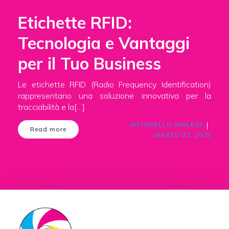
Etichette RFID:
Tecnologia e Vantaggi
per il Tuo Business
Le etichette RFID (Radio Frequency Identification)
rappresentano una soluzione innovativa per la
tracciabilità e la[…]
|
ANTONELLO INGLESE
Read more
MARZO 21, 2025