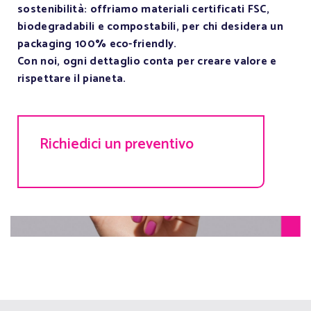
sostenibilità: offriamo materiali certificati FSC,
biodegradabili e compostabili, per chi desidera un
packaging 100% eco-friendly.
Con noi, ogni dettaglio conta per creare valore e
rispettare il pianeta.
Richiedici un preventivo