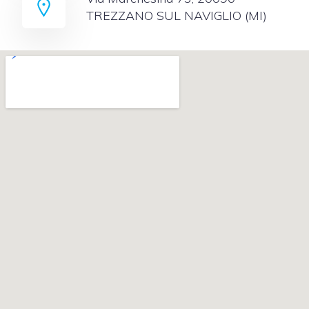
TREZZANO SUL NAVIGLIO (MI)