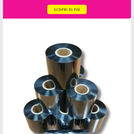
SCOPRI DI PIÙ