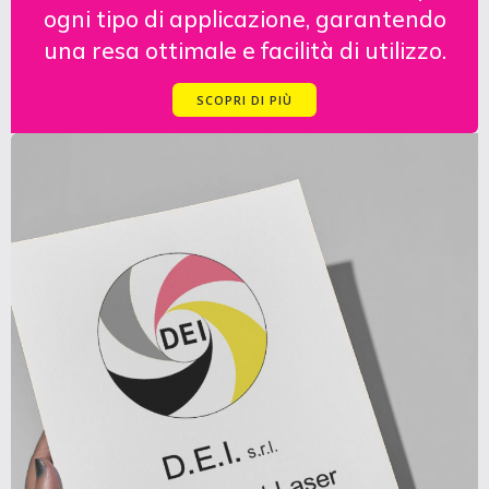
ogni tipo di applicazione, garantendo
una resa ottimale e facilità di utilizzo.
SCOPRI DI PIÙ