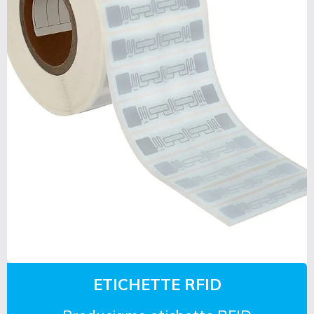
ETICHETTE RFID