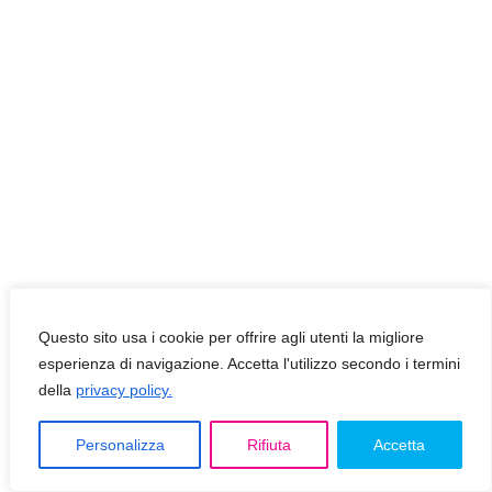
Questo sito usa i cookie per offrire agli utenti la migliore
esperienza di navigazione. Accetta l'utilizzo secondo i termini
della
privacy policy.
Personalizza
Rifiuta
Accetta