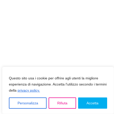
Questo sito usa i cookie per offrire agli utenti la migliore
esperienza di navigazione. Accetta l'utilizzo secondo i termini
della
privacy policy.
Personalizza
Rifiuta
Accetta